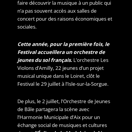
faire découvrir la musique à un public qui
n’a pas souvent accès aux salles de
concert pour des raisons économiques et
sociales.
Cette année, pour la première fois, le
Festival accueillera un orchestre de
jeunes du sol français.
L’orchestre Les
Violons d’Amilly, 22 jeunes d’un projet
musical unique dans le Loiret, clôt le
Festival le 29 juillet à l’Isle-sur-la-Sorgue.
De plus, le 2 juillet, l’Orchestre de Jeunes
de Bâle partagera la scène avec
l’Harmonie Municipale d’Aix pour un
échange social de musiques et cultures