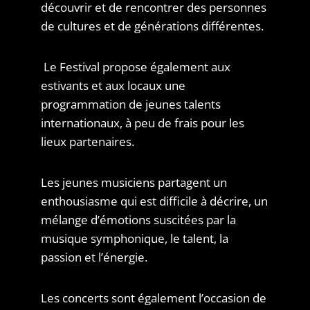
découvrir et de rencontrer des personnes
de cultures et de générations différentes.
Le Festival propose également aux
estivants et aux locaux une
programmation de jeunes talents
internationaux, à peu de frais pour les
lieux partenaires.
Les jeunes musiciens partagent un
enthousiasme qui est difficile à décrire, un
mélange d’émotions suscitées par la
musique symphonique, le talent, la
passion et l’énergie.
Les concerts sont également l’occasion de