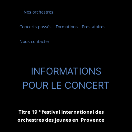
Nos orchestres
Concerts passés
Formations
Prestataires
Nous contacter
INFORMATIONS
POUR LE CONCERT
Titre 19 ° festival international des
orchestres des jeunes en Provence