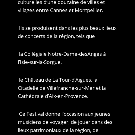
culturelles d’une douzaine de villes et
villages entre Cannes et Montpellier.
Ils se produisent dans les plus beaux lieux
de concerts de la région, tels que
la Collégiale Notre-Dame-desAnges à
l’Isle-sur-la-Sorgue,
le Château de La Tour-d’Aigues, la
Citadelle de Villefranche-sur-Mer et la
Cathédrale d’Aix-en-Provence.
Ce Festival donne l’occasion aux jeunes
musiciens de voyager, de jouer dans des
lieux patrimoniaux de la région, de