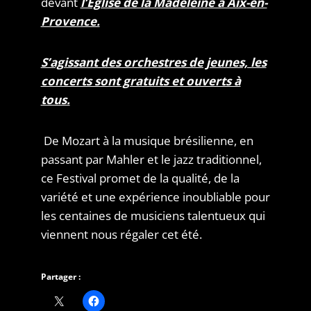
devant
l’Église de la Madeleine à Aix-en-
Provence.
S’agissant des orchestres de jeunes, les
concerts sont gratuits et ouverts à
tous.
De Mozart à la musique brésilienne, en
passant par Mahler et le jazz traditionnel,
ce Festival promet de la qualité, de la
variété et une expérience inoubliable pour
les centaines de musiciens talentueux qui
viennent nous régaler cet été.
Partager :