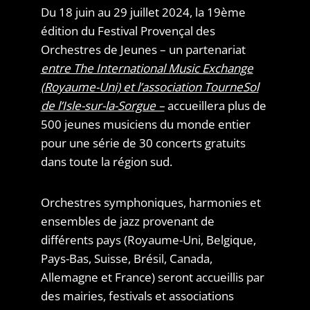
Du 18 juin au 29 juillet 2024, la 19ème
édition du Festival Provençal des
Orchestres de Jeunes – un partenariat
entre The International Music Exchange
(Royaume-Uni) et l’association TourneSol
de l’Isle-sur-la-Sorgue –
accueillera plus de
500 jeunes musiciens du monde entier
pour une série de 30 concerts gratuits
dans toute la région sud.
Orchestres symphoniques, harmonies et
ensembles de jazz provenant de
différents pays (Royaume-Uni, Belgique,
Pays-Bas, Suisse, Brésil, Canada,
Allemagne et France) seront accueillis par
des mairies, festivals et associations