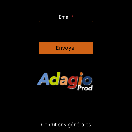
Email
*
Envoyer
Conditions générales