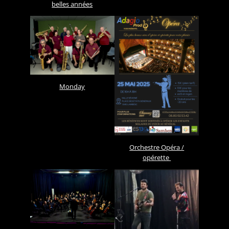
belles années
Monday
Orchestre Opéra /
opérette