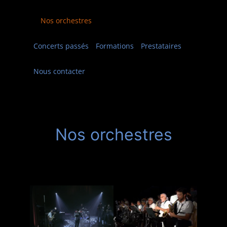
Nos orchestres
Concerts passés
Formations
Prestataires
Nous contacter
Nos orchestres