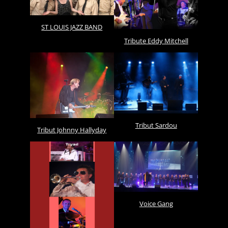
ST LOUIS JAZZ BAND
Tribute Eddy Mitchell
Tribut Sardou
Tribut Johnny Hallyday
Voice Gang