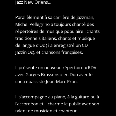
Jazz New Orlens…
Parallèlement à sa carrière de jazzman,
Michel Pellegrino a toujours chanté des
répertoires de musique populaire : chants
traditionnels italiens, chants et musique
de langue d’Oc ( i a enregistré un CD
Jazzin’Oc), et chansons françaises.
Il présente un nouveau répertoire « RDV
avec Gorges Brassens » en Duo avec le
contrebassiste Jean-Marc Pron.
Il s’accompagne au piano, à la guitare ou à
l’accordéon et il charme le public avec son
talent de musicien et chanteur.