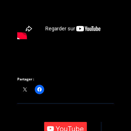
Partager :
YouTube