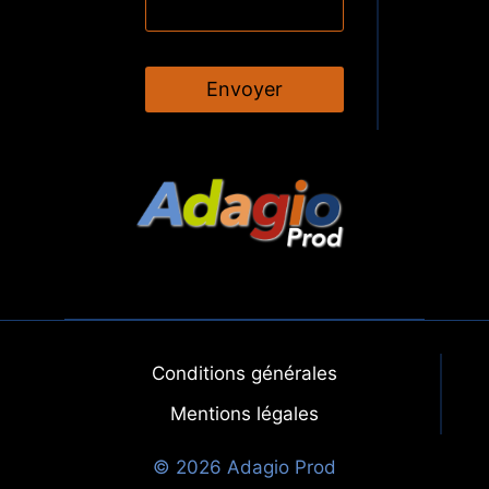
Envoyer
Conditions générales
Mentions légales
© 2026 Adagio Prod