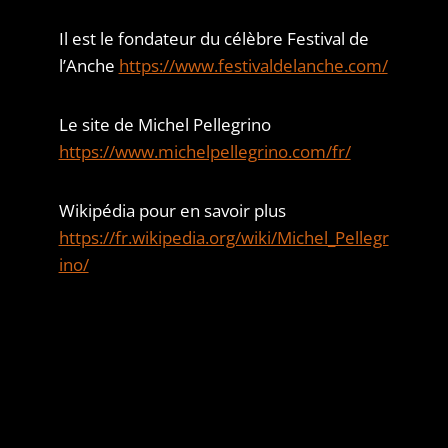
Il est le fondateur du célèbre Festival de
l’Anche
https://www.festivaldelanche.com/
Le site de Michel Pellegrino
https://www.michelpellegrino.com/fr/
Wikipédia pour en savoir plus
https://fr.wikipedia.org/wiki/Michel_Pellegr
ino/