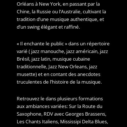
Orléans à New York, en passant par la
Chine, la Russie ou l’Australie, cultivant la
tradition d’une musique authentique, et
d’un swing élégant et raffiné.
« Il enchante le public » dans un répertoire
varié ( jazz manouche, jazz américain, jazz
Brésil, jazz latin, musique cubaine
traditionnelle, Jazz New Orleans, jazz
musette) et en contant des anecdotes
truculentes de l’histoire de la musique.
Retrouvez le dans plusieurs formations
aux ambiances variées: Sur la Route du
Saxophone, RDV avec Georges Brassens,
Les Chants Italiens, Mississipi Delta Blues,