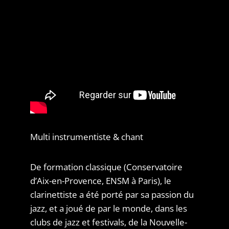
Multi instrumentiste & chant
De formation classique (Conservatoire
d’Aix-en-Provence, ENSM à Paris), le
clarinettiste a été porté par sa passion du
jazz, et a joué de par le monde, dans les
clubs de jazz et festivals, de la Nouvelle-