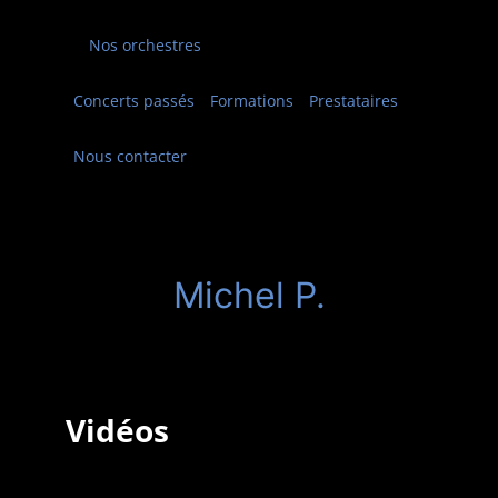
Nos orchestres
Concerts passés
Formations
Prestataires
Nous contacter
Michel P.
Vidéos