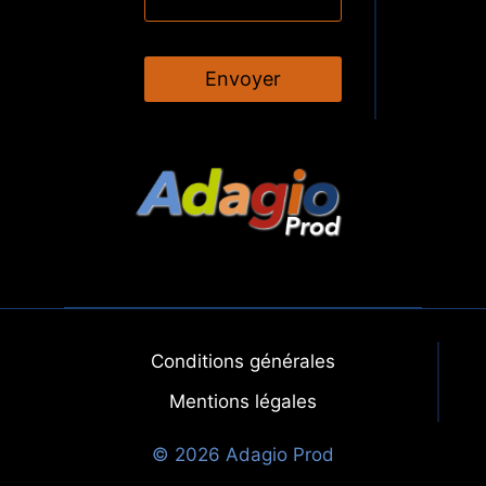
Envoyer
Conditions générales
Mentions légales
© 2026 Adagio Prod