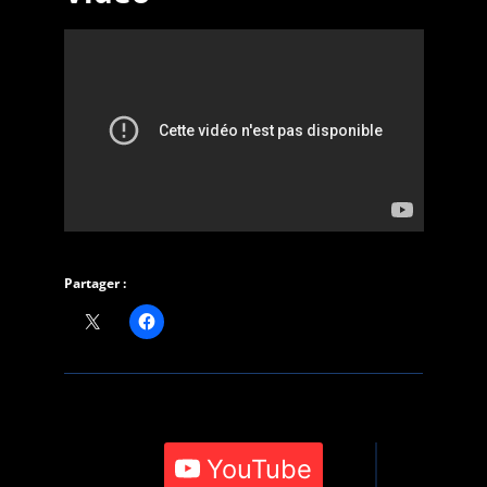
Partager :
YouTube