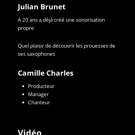
Julian Brunet
A 20 ans a déjà créé une sonorisation
propre
Quel plaisir de découvrir les prouesses de
ses saxophones
Camille Charles
Producteur
Manager
Chanteur
Vidéo