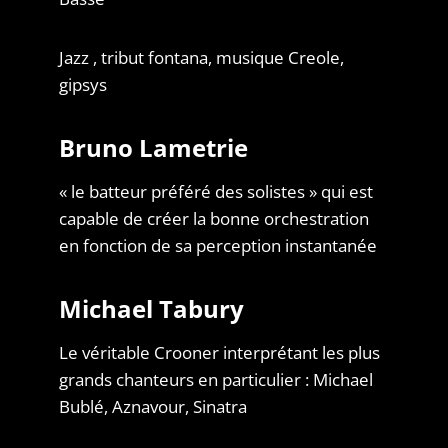
Jazz , tribut fontana, musique Creole,
gipsys
Bruno Lametrie
« le batteur préféré des solistes » qui est
capable de créer la bonne orchestration
en fonction de sa perception instantanée
Michael Tabury
Le véritable Crooner interprétant les plus
grands chanteurs en particulier : Michael
Bublé, Aznavour, Sinatra