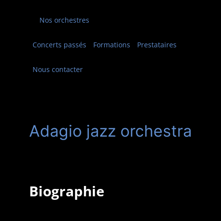
Nos orchestres
Concerts passés
Formations
Prestataires
Nous contacter
Adagio jazz orchestra
Biographie