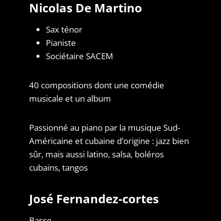
Nicolas De Martino
Sax ténor
Pianiste
Sociétaire SACEM
40 compositions dont une comédie
musicale et un album
Passionné au piano par la musique Sud-
Américaine et cubaine d’origine : jazz bien
sûr, mais aussi latino, salsa, boléros
cubains, tangos
José Fernandez-cortes
Basse