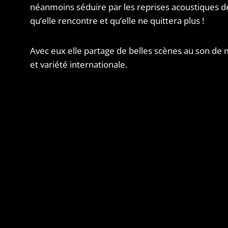
néanmoins séduire par les reprises acoustiques d
qu’elle rencontre et qu’elle ne quittera plus !
Avec eux elle partage de belles scènes au son de 
et variété internationale.