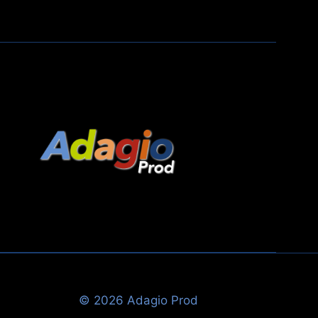
© 2026 Adagio Prod