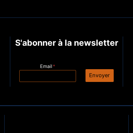
S'abonner à la newsletter
Email
*
Envoyer