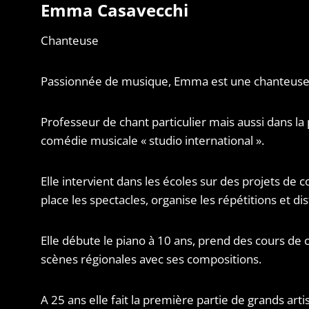
Emma Casavecchi
Chanteuse
Passionnée de musique, Emma est une chanteuse a
Professeur de chant particulier mais aussi dans la
comédie musicale « studio international ».
Elle intervient dans les écoles sur des projets de
place les spectacles, organise les répétitions et dis
Elle débute le piano à 10 ans, prend des cours de 
scènes régionales avec ses compositions.
A 25 ans elle fait la première partie de grands artis