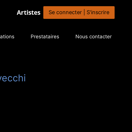
Artistes
Se connecter | S'inscrire
ations
Prestataires
Nous contacter
vecchi