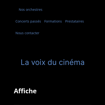
Nos orchestres
Concerts passés
Formations
Prestataires
Nous contacter
La voix du cinéma
Affiche