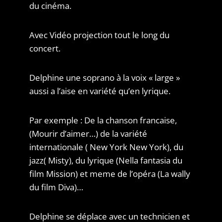
du cinéma.
Avec Vidéo projection tout le long du
concert.
Delphine une soprano à la voix « large »
aussi a l’aise en variété qu’en lyrique.
Par exemple : De la chanson francaise,
(Mourir d’aimer…) de la variété
internationale ( New York New York), du
jazz( Misty), du lyrique (Nella fantasia du
film Mission) et meme de l’opéra (La wally
du film Diva)…
Delphine se déplace avec un technicien et