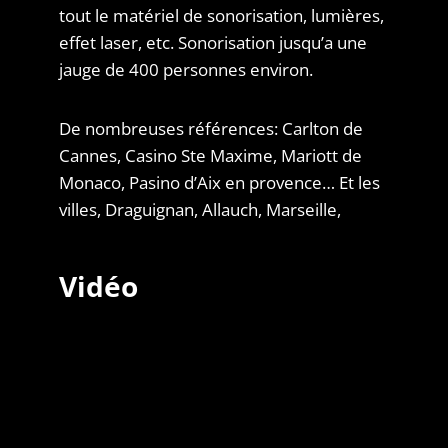
tout le matériel de sonorisation, lumières,
effet laser, etc. Sonorisation jusqu’a une
jauge de 400 personnes environ.
De nombreuses références: Carlton de
Cannes, Casino Ste Maxime, Mariott de
Monaco, Pasino d’Aix en provence… Et les
villes, Draguignan, Allauch, Marseille,
Vidéo