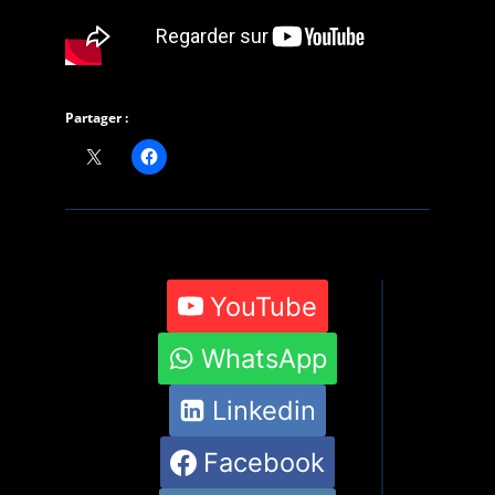
Partager :
YouTube
WhatsApp
Linkedin
Facebook