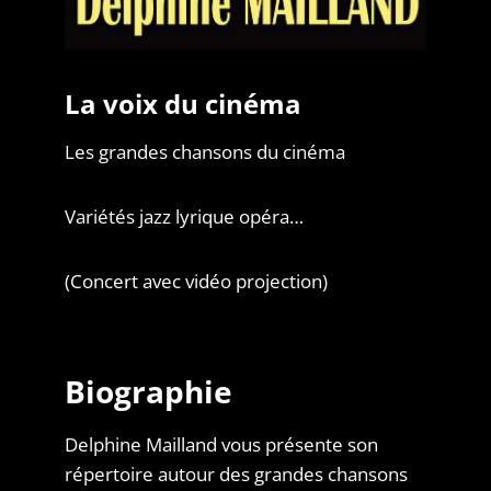
La voix du cinéma
Les grandes chansons du cinéma
Variétés jazz lyrique opéra…
(Concert avec vidéo projection)
Biographie
Delphine Mailland vous présente son
répertoire autour des grandes chansons