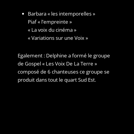
Barbara « les intemporelles »
Piaf « l’empreinte »
« La voix du cinéma »
« Variations sur une Voix »
Egalement : Delphine a formé le groupe
de Gospel « Les Voix De La Terre »
composé de 6 chanteuses ce groupe se
produit dans tout le quart Sud Est.