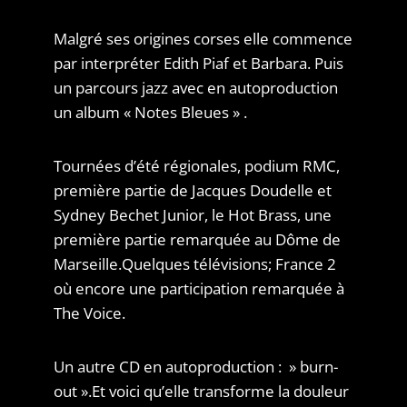
Malgré ses origines corses elle commence
par interpréter Edith Piaf et Barbara. Puis
un parcours jazz avec en autoproduction
un album « Notes Bleues » .
Tournées d’été régionales, podium RMC,
première partie de Jacques Doudelle et
Sydney Bechet Junior, le Hot Brass, une
première partie remarquée au Dôme de
Marseille.Quelques télévisions; France 2
où encore une participation remarquée à
The Voice.
Un autre CD en autoproduction : » burn-
out ».Et voici qu’elle transforme la douleur