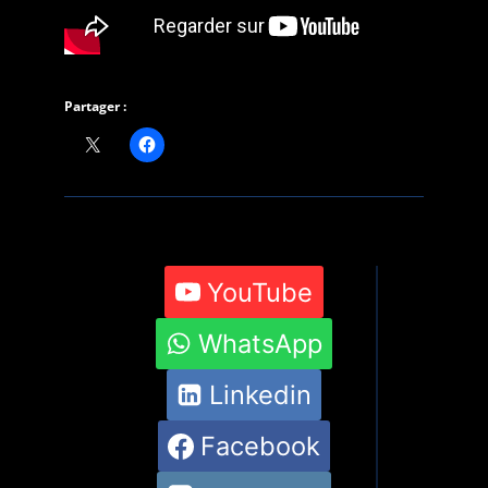
Partager :
YouTube
WhatsApp
Linkedin
Facebook