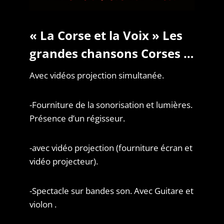
« La Corse et la Voix » Les
grandes chansons Corses …
Avec vidéos projection simultanée.
-Fourniture de la sonorisation et lumières.
Présence d’un régisseur.
-avec vidéo projection (fourniture écran et
vidéo projecteur).
-Spectacle sur bandes son. Avec Guitare et
violon .