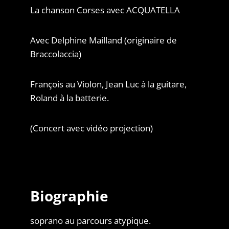
La chanson Corses avec ACQUATELLA
Avec Delphine Mailland (originaire de
Braccolaccia)
François au Violon, Jean Luc à la guitare,
Roland à la batterie.
(Concert avec vidéo projection)
Biographie
soprano au parcours atypique.