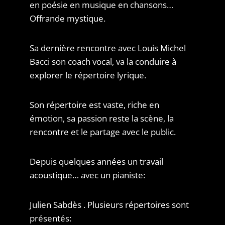
en poésie en musique en chansons…
Offrande mystique.
Sa dernière rencontre avec Louis Michel
Bacci son coach vocal, va la conduire à
explorer le répertoire lyrique.
Son répertoire est vaste, riche en
émotion, sa passion reste la scène, la
rencontre et le partage avec le public.
Depuis quelques années un travail
acoustique… avec un pianiste:
Julien Sabdès . Plusieurs répertoires sont
présentés: