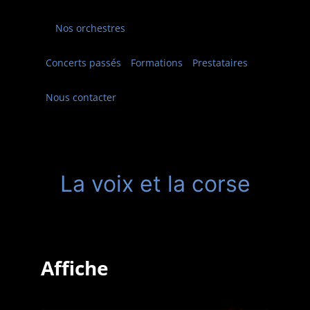
Nos orchestres
Concerts passés
Formations
Prestataires
Nous contacter
La voix et la corse
Affiche