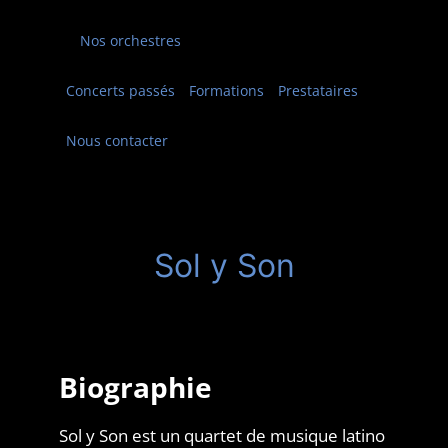
Nos orchestres
Concerts passés
Formations
Prestataires
Nous contacter
Sol y Son
Biographie
Sol y Son est un quartet de musique latino