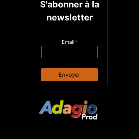
S'abonner à la
newsletter
Email
*
Envoyer