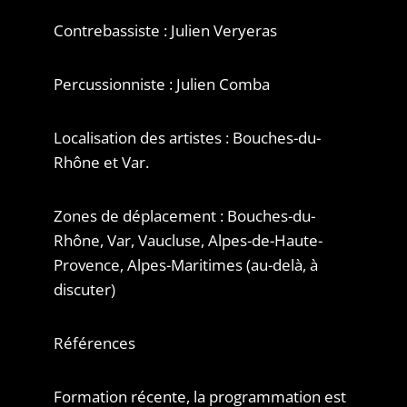
Contrebassiste : Julien Veryeras
Percussionniste : Julien Comba
Localisation des artistes : Bouches-du-
Rhône et Var.
Zones de déplacement : Bouches-du-
Rhône, Var, Vaucluse, Alpes-de-Haute-
Provence, Alpes-Maritimes (au-delà, à
discuter)
Références
Formation récente, la programmation est