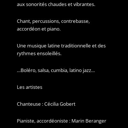
aux sonorités chaudes et vibrantes.
Chant, percussions, contrebasse,
accordéon et piano.
Une musique latine traditionnelle et des
rythmes ensoleillés.
…Boléro, salsa, cumbia, latino jazz…
Les artistes
Chanteuse : Cécilia Gobert
Pianiste, accordéoniste : Marin Beranger