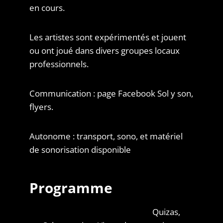
en cours.
Les artistes sont expérimentés et jouent
ou ont joué dans divers groupes locaux
professionnels.
Communication : page Facebook Sol y son,
flyers.
Autonome : transport, sono, et matériel
de sonorisation disponible
Programme
Quizas,