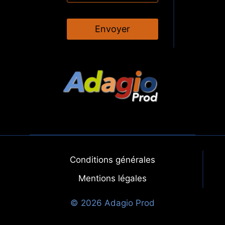
Envoyer
Conditions générales
Mentions légales
© 2026 Adagio Prod