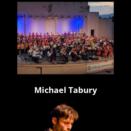
Michael Tabury