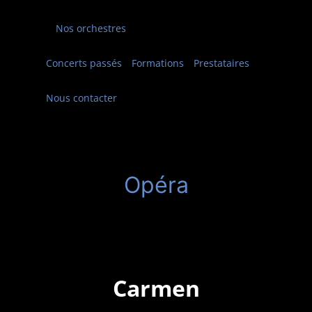
Nos orchestres
Concerts passés
Formations
Prestataires
Nous contacter
Opéra
Carmen