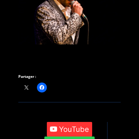
Partager :
YouTube