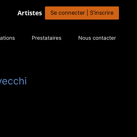
Artistes
Se connecter | S'inscrire
ations
Prestataires
Nous contacter
vecchi