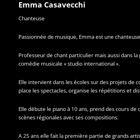
Emma Casavecchi
Chanteuse
Passionnée de musique, Emma est une chanteuse a
Professeur de chant particulier mais aussi dans la
comédie musicale « studio international ».
Elle intervient dans les écoles sur des projets de
place les spectacles, organise les répétitions et dis
Elle débute le piano à 10 ans, prend des cours de 
scènes régionales avec ses compositions.
A 25 ans elle fait la première partie de grands artis