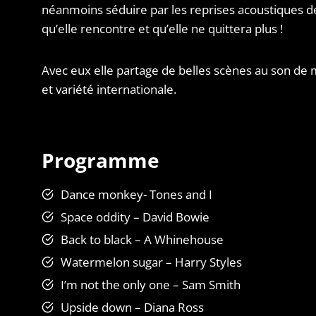
néanmoins séduire par les reprises acoustiques d
qu’elle rencontre et qu’elle ne quittera plus !
Avec eux elle partage de belles scènes au son de 
et variété internationale.
Programme
Dance monkey- Tones and I
Space oddity – David Bowie
Back to black – A Whinehouse
Watermelon sugar – Harry Styles
I’m not the only one – Sam Smith
Upside down – Diana Ross